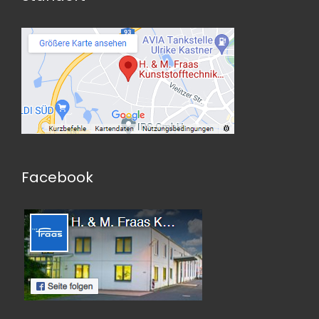
Facebook