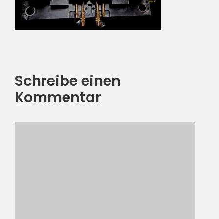
Schreibe einen
Kommentar
Kommentar