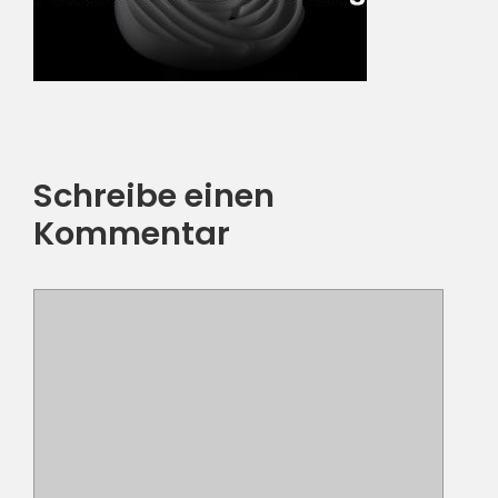
Schreibe einen
Kommentar
Kommentar