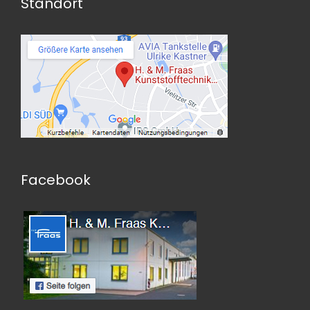
Standort
Facebook