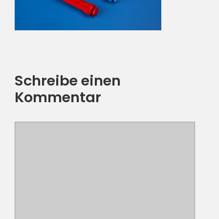
Schreibe einen
Kommentar
Kommentar