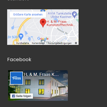
Facebook